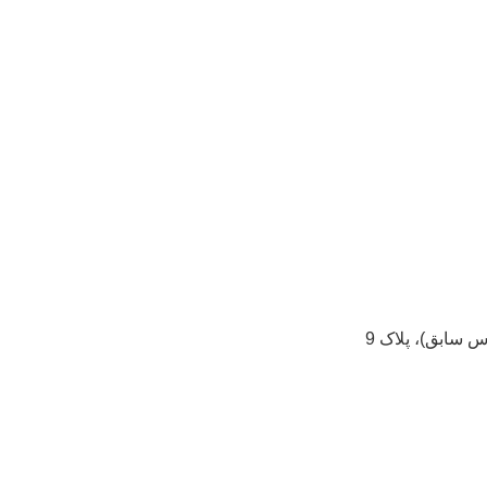
 سابق)، پلاک 9