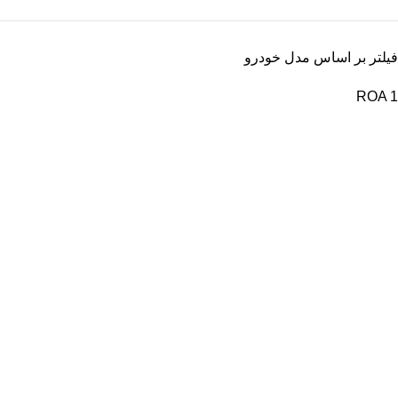
فیلتر بر اساس مدل خودرو
ROA
1