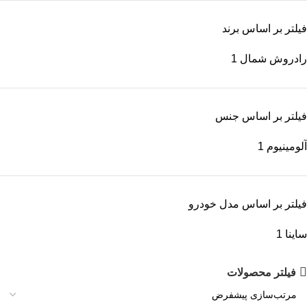
فیلتر بر اساس برند
رادروش شمال
1
فیلتر بر اساس جنس
آلومینیوم
1
فیلتر بر اساس مدل خودرو
ساینا
1
فیلتر محصولات